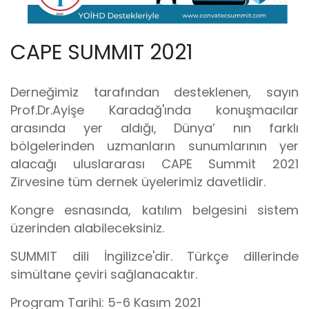
CAPE SUMMIT 2021
Derneğimiz tarafından desteklenen, sayın
Prof.Dr.Ayişe Karadağ'ında konuşmacılar
arasında yer aldığı, Dünya’ nın farklı
bölgelerinden uzmanların sunumlarının yer
alacağı uluslararası CAPE Summit 2021
Zirvesine tüm dernek üyelerimiz davetlidir.
Kongre esnasında, katılım belgesini sistem
üzerinden alabileceksiniz.
SUMMIT dili İngilizce'dir. Türkçe dillerinde
simültane çeviri sağlanacaktır.
Program Tarihi: 5-6 Kasım 2021