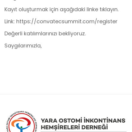
Kayıt oluşturmak için aşağıdaki linke tıklayın.
Link: https://convatecsummit.com/register
Değerli katılımlarınızı bekliyoruz.
Saygılarımızla,