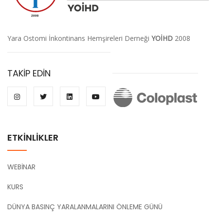
Yara Ostomi İnkontinans Hemşireleri Derneği
YOİHD
2008
TAKİP EDİN
ETKİNLİKLER
WEBİNAR
KURS
DÜNYA BASINÇ YARALANMALARINI ÖNLEME GÜNÜ