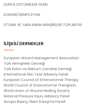
DÜNYA OSTOMİLİLER GÜNÜ
KONGRE/SEMPOZYUM
STOMA VE YARA BAKIM HEMŞİRELERİ TOPLANTISI
İLİŞKİLİ DERNEKLER
European Wound Management Association
Türk Hemşireler Derneği
Türk Kolon ve Rektum Cerrahisi Derneği
International Skin Tear Advisory Panel
European Council of Enterostomal Therapy
World Council of Enterostomal Therapists
World Union of Wound Healing Society
National Pressure Injury Advisory Panel
Avrupa Basınç Ülseri Danışma Paneli