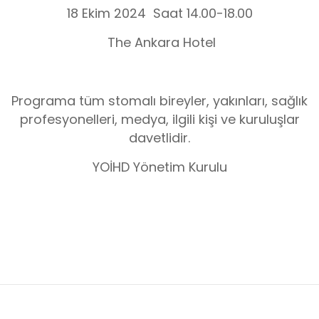
18 Ekim 2024 Saat 14.00-18.00
The Ankara Hotel
Programa tüm stomalı bireyler, yakınları, sağlık
profesyonelleri, medya, ilgili kişi ve kuruluşlar
davetlidir.
YOİHD Yönetim Kurulu