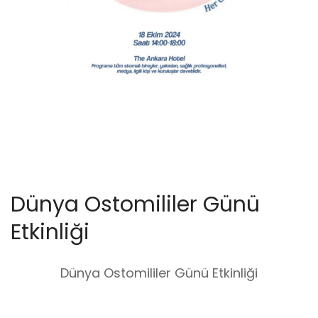
Dünya Ostomililer Günü
Etkinliği
Dünya Ostomililer Günü Etkinliği