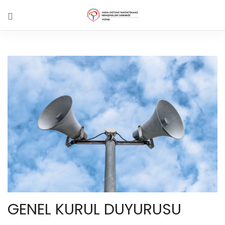
GENEL KURUL DUYURUSU