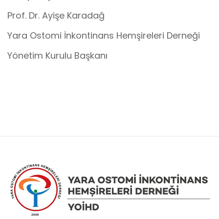
Prof. Dr. Ayişe Karadağ
Yara Ostomi İnkontinans Hemşireleri Derneği
Yönetim Kurulu Başkanı