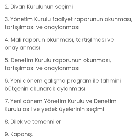
2. Divan Kurulunun seçimi
3. Yönetim Kurulu faaliyet raporunun okunması,
tartışılması ve onaylanması
4. Mali raporun okunması, tartışılması ve
onaylanması
5. Denetim Kurulu raporunun okunması,
tartışılması ve onaylanması
6. Yeni dönem çalışma program ile tahmini
bütçenin okunarak oylanması
7. Yeni dönem Yönetim Kurulu ve Denetim
Kurulu asil ve yedek üyelerinin seçimi
8. Dilek ve temenniler
9. Kapanış.