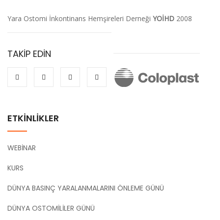
Yara Ostomi İnkontinans Hemşireleri Derneği
YOİHD
2008
TAKİP EDİN
ETKİNLİKLER
WEBİNAR
KURS
DÜNYA BASINÇ YARALANMALARINI ÖNLEME GÜNÜ
DÜNYA OSTOMİLİLER GÜNÜ