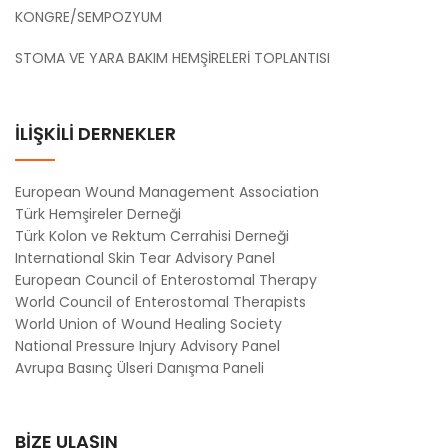
KONGRE/SEMPOZYUM
STOMA VE YARA BAKIM HEMŞİRELERİ TOPLANTISI
İLİŞKİLİ DERNEKLER
European Wound Management Association
Türk Hemşireler Derneği
Türk Kolon ve Rektum Cerrahisi Derneği
International Skin Tear Advisory Panel
European Council of Enterostomal Therapy
World Council of Enterostomal Therapists
World Union of Wound Healing Society
National Pressure Injury Advisory Panel
Avrupa Basınç Ülseri Danışma Paneli
BİZE ULAŞIN