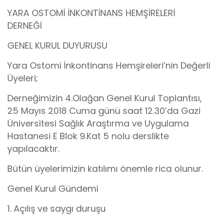
YARA OSTOMİ İNKONTİNANS HEMŞİRELERİ
DERNEĞİ
GENEL KURUL DUYURUSU
Yara Ostomi İnkontinans Hemşireleri’nin Değerli
Üyeleri;
Derneğimizin 4.Olağan Genel Kurul Toplantısı,
25 Mayıs 2018 Cuma günü saat 12.30’da Gazi
Üniversitesi Sağlık Araştırma ve Uygulama
Hastanesi E Blok 9.Kat 5 nolu derslikte
yapılacaktır.
Bütün üyelerimizin katılımı önemle rica olunur.
Genel Kurul Gündemi
1. Açılış ve saygı duruşu