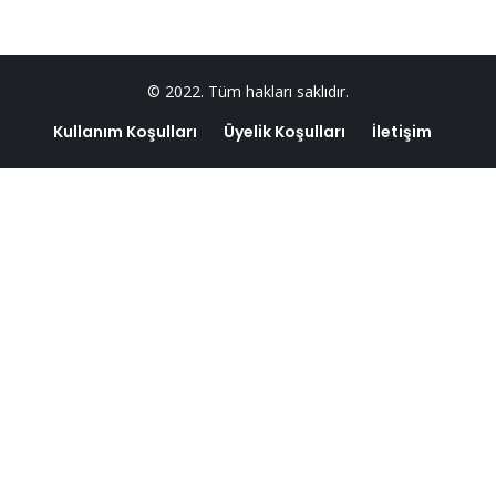
© 2022. Tüm hakları saklıdır.
Kullanım Koşulları
Üyelik Koşulları
İletişim