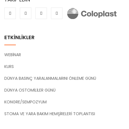
ETKİNLİKLER
WEBİNAR
KURS
DÜNYA BASINÇ YARALANMALARINI ÖNLEME GÜNÜ
DÜNYA OSTOMİLİLER GÜNÜ
KONGRE/SEMPOZYUM
STOMA VE YARA BAKIM HEMŞİRELERİ TOPLANTISI