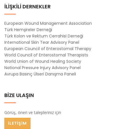
İLİŞKİLİ DERNEKLER
European Wound Management Association
Türk Hemşireler Derneği
Türk Kolon ve Rektum Cerrahisi Derneği
International Skin Tear Advisory Panel
European Council of Enterostomal Therapy
World Council of Enterostomal Therapists
World Union of Wound Healing Society
National Pressure Injury Advisory Panel
Avrupa Basınç Ülseri Danışma Paneli
BİZE ULAŞIN
Görüş, öneri ve talepleriniz için
İLETİŞİM